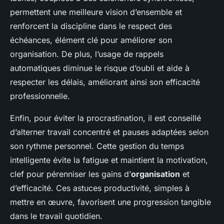
permettent une meilleure vision d’ensemble et
renforcent la discipline dans le respect des
échéances, élément clé pour améliorer son
organisation. De plus, l’usage de rappels
automatiques diminue le risque d’oubli et aide à
respecter les délais, améliorant ainsi son efficacité
professionnelle.
Enfin, pour éviter la procrastination, il est conseillé
d’alterner travail concentré et pauses adaptées selon
son rythme personnel. Cette gestion du temps
intelligente évite la fatigue et maintient la motivation,
clef pour pérenniser les gains d’
organisation
et
d’efficacité. Ces astuces productivité, simples à
mettre en œuvre, favorisent une progression tangible
dans le travail quotidien.