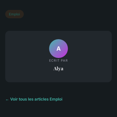
Emploi
A
ECRIT PAR
Alya
← Voir tous les articles Emploi