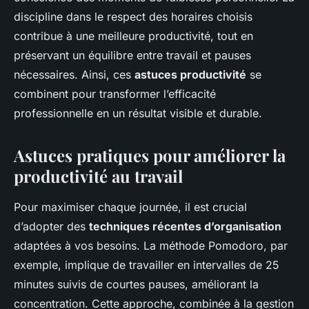
discipline dans le respect des horaires choisis
contribue à une meilleure productivité, tout en
préservant un équilibre entre travail et pauses
nécessaires. Ainsi, ces
astuces productivité
se
combinent pour transformer l’efficacité
professionnelle en un résultat visible et durable.
Astuces pratiques pour améliorer la
productivité au travail
Pour maximiser chaque journée, il est crucial
d’adopter des
techniques récentes d’organisation
adaptées à vos besoins. La méthode Pomodoro, par
exemple, implique de travailler en intervalles de 25
minutes suivis de courtes pauses, améliorant la
concentration. Cette approche, combinée à la gestion