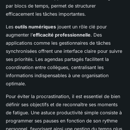
par blocs de temps, permet de structurer
efficacement les tâches importantes.
Les
outils numériques
jouent un rôle clé pour
augmenter l’
efficacité professionnelle
. Des
applications comme les gestionnaires de tâches
synchronisées offrent une interface claire pour suivre
ses priorités. Les agendas partagés facilitent la
coordination entre collègues, centralisant les
informations indispensables à une organisation
optimale.
Pour éviter la procrastination, il est essentiel de bien
définir ses objectifs et de reconnaître ses moments
de fatigue. Une astuce productivité simple consiste à
programmer ses pauses en fonction de son rythme
personnel, favorisant ainsi une gestion du temps plus