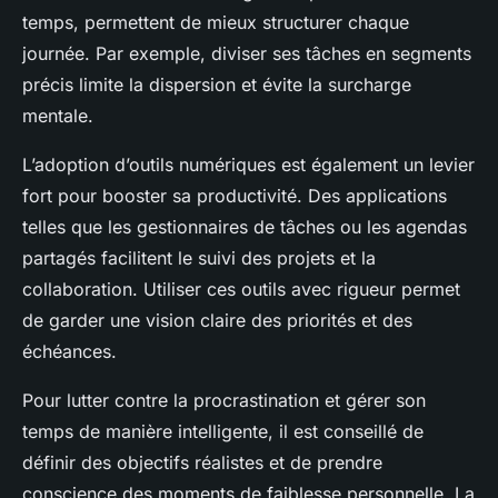
temps, permettent de mieux structurer chaque
journée. Par exemple, diviser ses tâches en segments
précis limite la dispersion et évite la surcharge
mentale.
L’adoption d’outils numériques est également un levier
fort pour booster sa productivité. Des applications
telles que les gestionnaires de tâches ou les agendas
partagés facilitent le suivi des projets et la
collaboration. Utiliser ces outils avec rigueur permet
de garder une vision claire des priorités et des
échéances.
Pour lutter contre la procrastination et gérer son
temps de manière intelligente, il est conseillé de
définir des objectifs réalistes et de prendre
conscience des moments de faiblesse personnelle. La