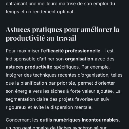
entraînant une meilleure maîtrise de son emploi du
temps et un rendement optimal.
Astuces pratiques pour améliorer la
productivité au travail
Pour maximiser l’
efficacité professionnelle
, il est
indispensable d’affiner son
organisation
avec des
astuces productivité
spécifiques. Par exemple,
intégrer des techniques récentes d’organisation, telles
que la planification par priorités, permet d’orienter
son énergie vers les tâches à forte valeur ajoutée. La
segmentation claire des projets favorise un suivi
rigoureux et évite la dispersion mentale.
Concernant les
outils numériques incontournables
,
un bon gestionnaire de tâches synchronisé sur