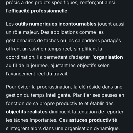
précis à des projets spécifiques, renforçant ainsi
l’
efficacité professionnelle
.
Les
outils numériques incontournables
jouent aussi
un rôle majeur. Des applications comme les
gestionnaires de tâches ou les calendriers partagés
offrent un suivi en temps réel, simplifiant la
coordination. Ils permettent d’adapter l’
organisation
au fil de la journée, ajustant les objectifs selon
l’avancement réel du travail.
Pour éviter la procrastination, la clé réside dans une
gestion du temps intelligente. Planifier ses pauses en
fonction de sa propre productivité et établir des
objectifs réalistes
diminuent la tentation de reporter
les tâches importantes. Ces
astuces productivité
s’intègrent alors dans une organisation dynamique,