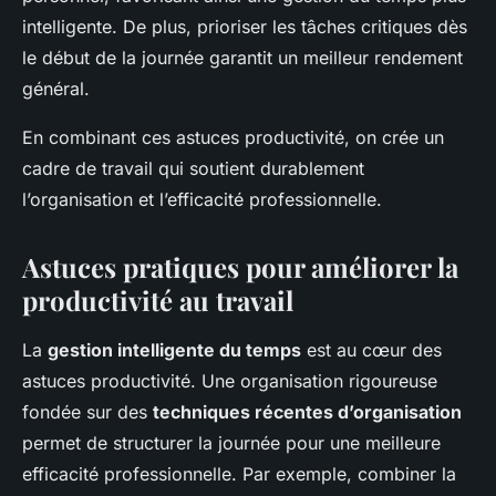
intelligente. De plus, prioriser les tâches critiques dès
le début de la journée garantit un meilleur rendement
général.
En combinant ces astuces productivité, on crée un
cadre de travail qui soutient durablement
l’organisation et l’efficacité professionnelle.
Astuces pratiques pour améliorer la
productivité au travail
La
gestion intelligente du temps
est au cœur des
astuces productivité. Une organisation rigoureuse
fondée sur des
techniques récentes d’organisation
permet de structurer la journée pour une meilleure
efficacité professionnelle. Par exemple, combiner la