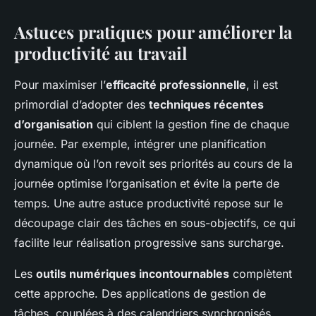
Astuces pratiques pour améliorer la
productivité au travail
Pour maximiser l’
efficacité professionnelle
, il est
primordial d’adopter des
techniques récentes
d’organisation
qui ciblent la gestion fine de chaque
journée. Par exemple, intégrer une planification
dynamique où l’on revoit ses priorités au cours de la
journée optimise l’organisation et évite la perte de
temps. Une autre astuce productivité repose sur le
découpage clair des tâches en sous-objectifs, ce qui
facilite leur réalisation progressive sans surcharge.
Les
outils numériques incontournables
complètent
cette approche. Des applications de gestion de
tâches, couplées à des calendriers synchronisés,