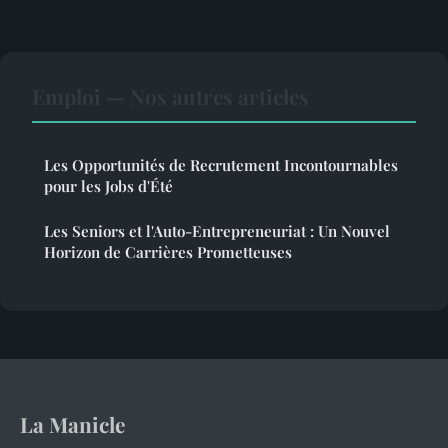
Emploi — Nos autres articles
Les Opportunités de Recrutement Incontournables
pour les Jobs d'Été
Les Seniors et l'Auto-Entrepreneuriat : Un Nouvel
Horizon de Carrières Prometteuses
La Manicle