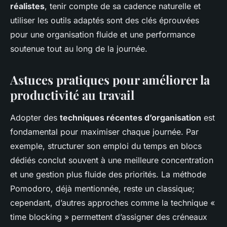
réalistes
, tenir compte de sa cadence naturelle et
utiliser les outils adaptés sont des clés éprouvées
pour une organisation fluide et une performance
soutenue tout au long de la journée.
Astuces pratiques pour améliorer la
productivité au travail
Adopter des
techniques récentes d’organisation
est
fondamental pour maximiser chaque journée. Par
exemple, structurer son emploi du temps en blocs
dédiés conclut souvent à une meilleure concentration
et une gestion plus fluide des priorités. La méthode
Pomodoro, déjà mentionnée, reste un classique;
cependant, d’autres approches comme la technique «
time blocking » permettent d’assigner des créneaux