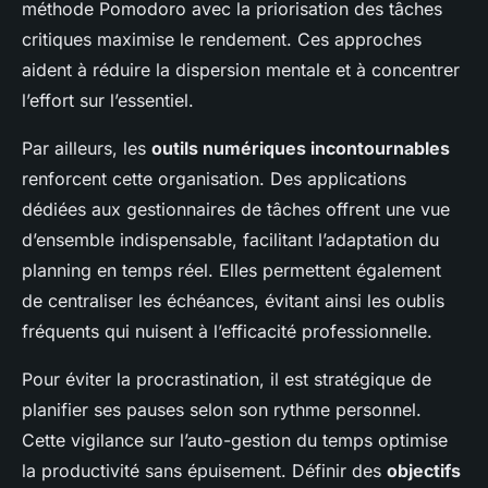
méthode Pomodoro avec la priorisation des tâches
critiques maximise le rendement. Ces approches
aident à réduire la dispersion mentale et à concentrer
l’effort sur l’essentiel.
Par ailleurs, les
outils numériques incontournables
renforcent cette organisation. Des applications
dédiées aux gestionnaires de tâches offrent une vue
d’ensemble indispensable, facilitant l’adaptation du
planning en temps réel. Elles permettent également
de centraliser les échéances, évitant ainsi les oublis
fréquents qui nuisent à l’efficacité professionnelle.
Pour éviter la procrastination, il est stratégique de
planifier ses pauses selon son rythme personnel.
Cette vigilance sur l’auto-gestion du temps optimise
la productivité sans épuisement. Définir des
objectifs