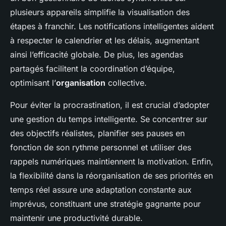
plusieurs appareils simplifie la visualisation des
étapes à franchir. Les notifications intelligentes aident
à respecter le calendrier et les délais, augmentant
ainsi l’efficacité globale. De plus, les agendas
partagés facilitent la coordination d’équipe,
optimisant l’
organisation
collective.
Pour éviter la procrastination, il est crucial d’adopter
une gestion du temps intelligente. Se concentrer sur
des objectifs réalistes, planifier ses pauses en
fonction de son rythme personnel et utiliser des
rappels numériques maintiennent la motivation. Enfin,
la flexibilité dans la réorganisation de ses priorités en
temps réel assure une adaptation constante aux
imprévus, constituant une stratégie gagnante pour
maintenir une productivité durable.