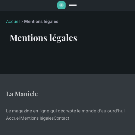
Accueil
›
Mentions légales
Mentions légales
La Manicle
Le magazine en ligne qui décrypte le monde d'aujourd'hui
Accueil
Mentions légales
Contact