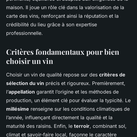
maison. Il joue un rôle clé dans la valorisation de la
carte des vins, renforçant ainsi la réputation et la
crédibilité du lieu grâce à son expertise
professionnelle.
Critères fondamentaux pour bien
choisir un vin
Choisir un vin de qualité repose sur des
critères de
sélection du vin
précis et rigoureux. Premièrement,
l’
appellation
garantit l’origine et les méthodes de
production, un élément clé pour évaluer la typicité. Le
millésime
renseigne sur les conditions climatiques de
l’année, influençant directement la qualité et la
maturité des raisins. Enfin, le
terroir
, combinant sol,
climat et savoir-faire local, façonne le caractère