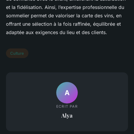
et la fidélisation. Ainsi, l’expertise professionnelle du
sommelier permet de valoriser la carte des vins, en
offrant une sélection à la fois raffinée, équilibrée et
adaptée aux exigences du lieu et des clients.
Culture
A
ECRIT PAR
Alya