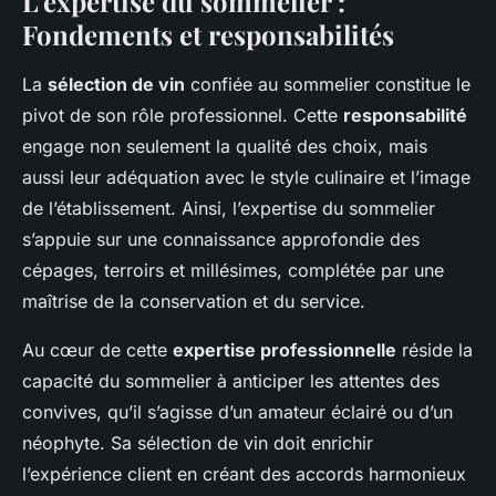
L’expertise du sommelier :
Fondements et responsabilités
La
sélection de vin
confiée au sommelier constitue le
pivot de son rôle professionnel. Cette
responsabilité
engage non seulement la qualité des choix, mais
aussi leur adéquation avec le style culinaire et l’image
de l’établissement. Ainsi, l’expertise du sommelier
s’appuie sur une connaissance approfondie des
cépages, terroirs et millésimes, complétée par une
maîtrise de la conservation et du service.
Au cœur de cette
expertise professionnelle
réside la
capacité du sommelier à anticiper les attentes des
convives, qu’il s’agisse d’un amateur éclairé ou d’un
néophyte. Sa sélection de vin doit enrichir
l’expérience client en créant des accords harmonieux