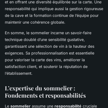
et en offrant une diversité équilibrée sur la carte. Une
responsabilité qui implique aussi la gestion rigoureuse
de la cave et la formation continue de l’équipe pour
maintenir une cohérence globale.
En somme, le sommelier incarne un savoir-faire
technique doublé d’une sensibilité gustative,
garantissant une sélection de vin à la hauteur des
exigences. Sa professionnalisation est essentielle
pour valoriser la carte des vins, améliorer la
satisfaction client, et soutenir la réputation de
l’établissement.
L’expertise du sommelier :
Fondements et responsabilités
Le
sommelier
assume une
responsabilité
cruciale