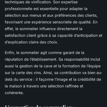
techniques de vinification. Son expertise
professionnelle est essentielle pour adapter la
sélection aux menus et aux préférences des clients,
favorisant une expérience sensorielle de qualité. En
effet, le sommelier influence directement la
satisfaction client grâce à sa capacité d’anticipation et
d’explication claire des choix.
Enfin, le sommelier agit comme garant de la
réputation de l’établissement. Sa responsabilité inclut
aussi la gestion de la cave et la formation de l’équipe
sur la carte des vins. Ainsi, sa contribution va bien au-
delà du service : il façonne l’image et la crédibilité de
la maison à travers une sélection raffinée et
cohérente.