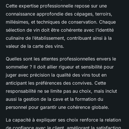
Cette expertise professionnelle repose sur une
connaissance approfondie des cépages, terroirs,
millésimes, et techniques de conservation. Chaque
sélection de vin doit être cohérente avec l’identité
culinaire de l’établissement, contribuant ainsi à la
valeur de la carte des vins.
Quelles sont les attentes professionnelles envers le
sommelier ? Il doit allier rigueur et sensibilité pour
juger avec précision la qualité des vins tout en
anticipant les préférences des convives. Cette
responsabilité ne se limite pas au choix, mais inclut
aussi la gestion de la cave et la formation du
personnel pour garantir une cohérence globale.
La capacité à expliquer ses choix renforce la relation
de confiance avec le client, améliorant la satisfaction