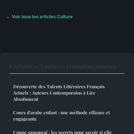
← Voir tous les articles Culture
Culture — Lectures complémentaires
Découverte des Talents Littéraires Français
Actuels : Auteurs Contemporains à Lire
Absolument
Cours d'arabe enfant : une méthode efficace et
engageante
Coupe samouraï : les secrets pour savoir si elle