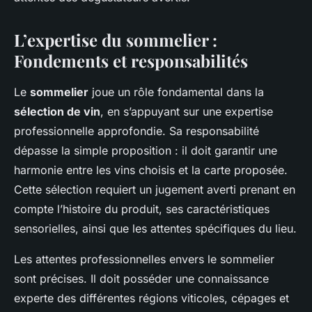
L’expertise du sommelier :
Fondements et responsabilités
Le
sommelier
joue un rôle fondamental dans la
sélection de vin
, en s’appuyant sur une expertise
professionnelle approfondie. Sa responsabilité
dépasse la simple proposition : il doit garantir une
harmonie entre les vins choisis et la carte proposée.
Cette sélection requiert un jugement averti prenant en
compte l’histoire du produit, ses caractéristiques
sensorielles, ainsi que les attentes spécifiques du lieu.
Les attentes professionnelles envers le sommelier
sont précises. Il doit posséder une connaissance
experte des différentes régions viticoles, cépages et