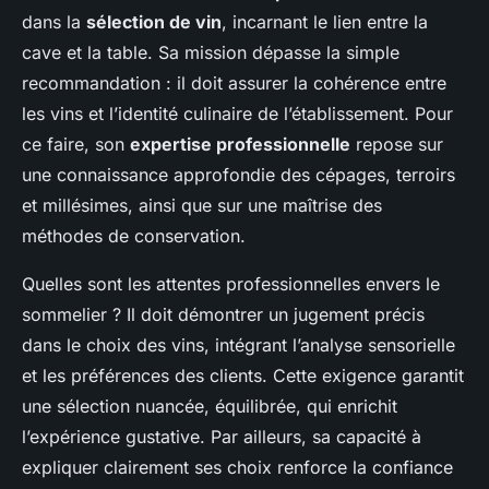
dans la
sélection de vin
, incarnant le lien entre la
cave et la table. Sa mission dépasse la simple
recommandation : il doit assurer la cohérence entre
les vins et l’identité culinaire de l’établissement. Pour
ce faire, son
expertise professionnelle
repose sur
une connaissance approfondie des cépages, terroirs
et millésimes, ainsi que sur une maîtrise des
méthodes de conservation.
Quelles sont les attentes professionnelles envers le
sommelier ? Il doit démontrer un jugement précis
dans le choix des vins, intégrant l’analyse sensorielle
et les préférences des clients. Cette exigence garantit
une sélection nuancée, équilibrée, qui enrichit
l’expérience gustative. Par ailleurs, sa capacité à
expliquer clairement ses choix renforce la confiance