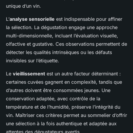
unique d’un vin.
L’
analyse sensorielle
est indispensable pour affiner
la sélection. La dégustation engage une approche
multi-dimensionnelle, incluant l’évaluation visuelle,
olfactive et gustative. Ces observations permettent de
détecter les qualités intrinsèques ou les défauts
invisibles sur l’étiquette.
Le
vieillissement
est un autre facteur déterminant :
certaines cuvées gagnent en complexité, tandis que
d’autres doivent être consommées jeunes. Une
conservation adaptée, avec contrôle de la
température et de l’humidité, préserve l’intégrité du
vin. Maîtriser ces critères permet au sommelier d’offrir
une sélection à la fois authentique et adaptée aux
attentes des dégustateurs avertis.