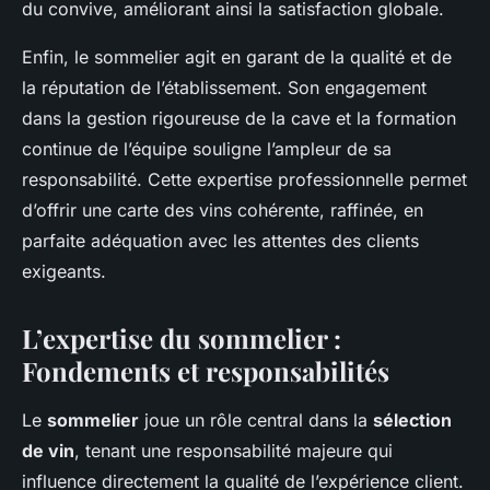
du convive, améliorant ainsi la satisfaction globale.
Enfin, le sommelier agit en garant de la qualité et de
la réputation de l’établissement. Son engagement
dans la gestion rigoureuse de la cave et la formation
continue de l’équipe souligne l’ampleur de sa
responsabilité. Cette expertise professionnelle permet
d’offrir une carte des vins cohérente, raffinée, en
parfaite adéquation avec les attentes des clients
exigeants.
L’expertise du sommelier :
Fondements et responsabilités
Le
sommelier
joue un rôle central dans la
sélection
de vin
, tenant une responsabilité majeure qui
influence directement la qualité de l’expérience client.