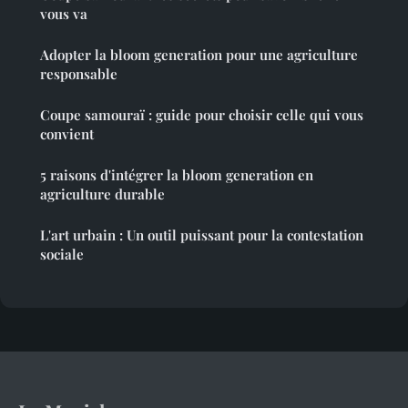
vous va
Adopter la bloom generation pour une agriculture
responsable
Coupe samouraï : guide pour choisir celle qui vous
convient
5 raisons d'intégrer la bloom generation en
agriculture durable
L'art urbain : Un outil puissant pour la contestation
sociale