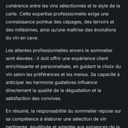
cohérence entre les vins sélectionnés et le style de la
carte. Cette expertise professionnelle exige une
connaissance pointue des cépages, des terroirs et
des millésimes, ainsi qu’une maîtrise des évolutions
du vin en cave.
Les attentes professionnelles envers le sommelier
sont élevées : il doit offrir une expérience client
enrichissante et personnalisée, en guidant le choix du
vin selon les préférences et les menus. Sa capacité à
anticiper les harmonie gustatives influence
directement la qualité de la dégustation et la
satisfaction des convives.
En résumé, la responsabilité du sommelier repose sur
sa compétence à élaborer une sélection de vin
pertinente, équilibrée et adaptée aux exigences de la