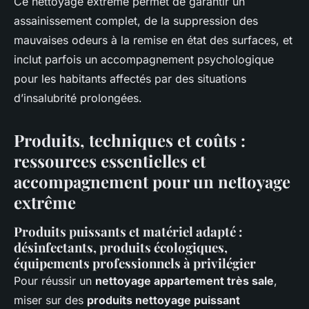
Ce nettoyage extrême permet de garantir un
assainissement complet, de la suppression des
mauvaises odeurs à la remise en état des surfaces, et
inclut parfois un accompagnement psychologique
pour les habitants affectés par des situations
d’insalubrité prolongées.
Produits, techniques et coûts :
ressources essentielles et
accompagnement pour un nettoyage
extrême
Produits puissants et matériel adapté :
désinfectants, produits écologiques,
équipements professionnels à privilégier
Pour réussir un
nettoyage appartement très sale
,
miser sur des
produits nettoyage puissant