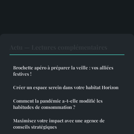
Actu — Lectures complémentaires
Brochette apéro à préparer la veille : vos alliées
festives !
Créer un espace serein dans votre habitat Horizon
Comment la pandémie a-t-elle modifié les
habitudes de consommation ?
Maximisez votre impact avec une agence de
conseils stratégiques