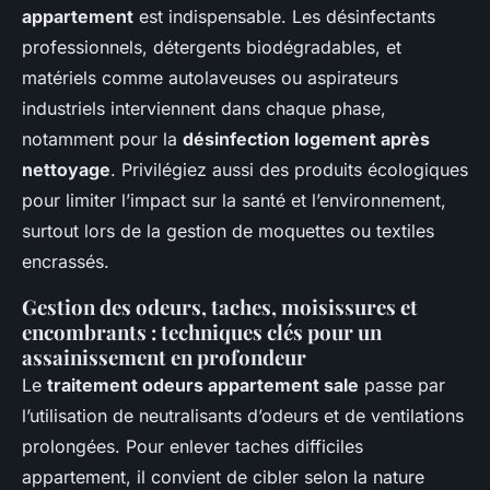
appartement
est indispensable. Les désinfectants
professionnels, détergents biodégradables, et
matériels comme autolaveuses ou aspirateurs
industriels interviennent dans chaque phase,
notamment pour la
désinfection logement après
nettoyage
. Privilégiez aussi des produits écologiques
pour limiter l’impact sur la santé et l’environnement,
surtout lors de la gestion de moquettes ou textiles
encrassés.
Gestion des odeurs, taches, moisissures et
encombrants : techniques clés pour un
assainissement en profondeur
Le
traitement odeurs appartement sale
passe par
l’utilisation de neutralisants d’odeurs et de ventilations
prolongées. Pour enlever taches difficiles
appartement, il convient de cibler selon la nature