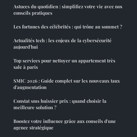
Astuces du quotidien : simplifiez votre vie avec nos
conseils pratiques
Les fortunes des célébrités : qui trône au sommet ?
Actualités tech : les enjeux de la cybersécurité
aujourd'hui
Top services pour nettoyer un appartement très
sale à paris
SMIC 2026 : Guide complet sur les nouveaux taux
d'augmentation
Constat sms huissier prix : quand choisir la
meilleure solution ?
Boostez votre influence grâce aux conseils d'une
agence stratégique