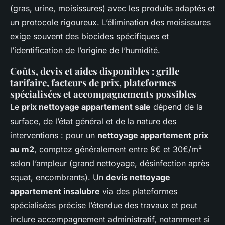
(gras, urine, moisissures) avec les produits adaptés et
un protocole rigoureux. L’élimination des moisissures
exige souvent des biocides spécifiques et
l’identification de l’origine de l’humidité.
Coûts, devis et aides disponibles : grille
tarifaire, facteurs de prix, plateformes
spécialisées et accompagnements possibles
Le
prix nettoyage appartement sale
dépend de la
surface, de l’état général et de la nature des
interventions : pour un
nettoyage appartement prix
au m2
, comptez généralement entre 8€ et 30€/m²
selon l’ampleur (grand nettoyage, désinfection après
squat, encombrants). Un
devis nettoyage
appartement insalubre
via des plateformes
spécialisées précise l’étendue des travaux et peut
inclure accompagnement administratif, notamment si