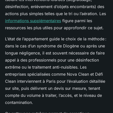
désinfection, enlèvement d’objets encombrants) des
actions plus simples telles que le tri ou l’aération. Les
informations supplémentaires
figure parmi les
ressources les plus utiles pour approfondir ce sujet.
L’état de l’appartement guide le choix de la méthode :
dans le cas d’un syndrome de Diogène ou après une
longue négligence, il est souvent nécessaire de faire
appel à des professionnels pour une désinfection
extrême ou le traitement anti-nuisibles. Les
entreprises spécialisées comme Nova Clean et Défi
Clean interviennent à Paris pour l’évaluation détaillée
sur site, puis délivrent un devis sur mesure, tenant
compte du volume à traiter, l’accès, et le niveau de
contamination.