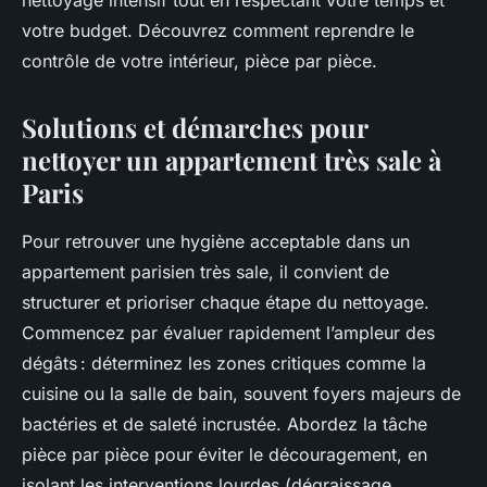
nettoyage intensif tout en respectant votre temps et
votre budget. Découvrez comment reprendre le
contrôle de votre intérieur, pièce par pièce.
Solutions et démarches pour
nettoyer un appartement très sale à
Paris
Pour retrouver une hygiène acceptable dans un
appartement parisien très sale, il convient de
structurer et prioriser chaque étape du nettoyage.
Commencez par évaluer rapidement l’ampleur des
dégâts : déterminez les zones critiques comme la
cuisine ou la salle de bain, souvent foyers majeurs de
bactéries et de saleté incrustée. Abordez la tâche
pièce par pièce pour éviter le découragement, en
isolant les interventions lourdes (dégraissage,