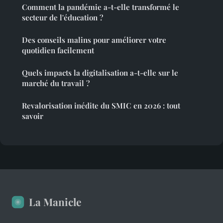
Comment la pandémie a-t-elle transformé le
secteur de l'éducation ?
Des conseils malins pour améliorer votre
quotidien facilement
Quels impacts la digitalisation a-t-elle sur le
marché du travail ?
Revalorisation inédite du SMIC en 2026 : tout
savoir
La Manicle