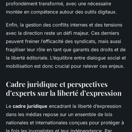
profondément transformé, avec une nécessaire
montée en compétence autour des outils digitaux.
Enfin, la gestion des conflits internes et des tensions
avec la direction reste un défi majeur. Ces derniers
peuvent freiner l’efficacité des syndicats, mais aussi
fragiliser leur rôle en tant que garants des droits et de
la liberté éditoriale. L’équilibre entre dialogue social et
mobilisation est donc crucial pour relever ces enjeux.
Cadre juridique et perspectives
d’experts sur la liberté d’expression
Le
cadre juridique
encadrant la liberté d’expression
dans les médias repose sur un ensemble de lois
nationales et internationales conçues pour protéger à
la fois les journalistes et leur indépendance. Par