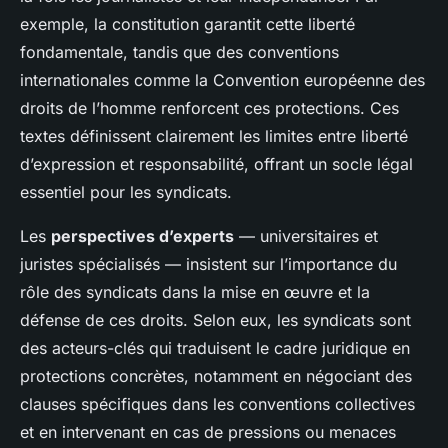
exemple, la constitution garantit cette liberté
fondamentale, tandis que des conventions
internationales comme la Convention européenne des
droits de l’homme renforcent ces protections. Ces
textes définissent clairement les limites entre liberté
d’expression et responsabilité, offrant un socle légal
essentiel pour les syndicats.
Les
perspectives d’experts
— universitaires et
juristes spécialisés — insistent sur l’importance du
rôle des syndicats dans la mise en œuvre et la
défense de ces droits. Selon eux, les syndicats sont
des acteurs-clés qui traduisent le cadre juridique en
protections concrètes, notamment en négociant des
clauses spécifiques dans les conventions collectives
et en intervenant en cas de pressions ou menaces