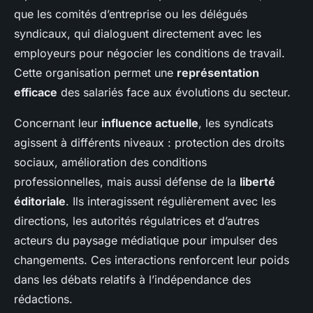
que les comités d’entreprise ou les délégués
syndicaux, qui dialoguent directement avec les
employeurs pour négocier les conditions de travail.
Cette organisation permet une
représentation
efficace
des salariés face aux évolutions du secteur.
Concernant leur
influence actuelle
, les syndicats
agissent à différents niveaux : protection des droits
sociaux, amélioration des conditions
professionnelles, mais aussi défense de la
liberté
éditoriale
. Ils interagissent régulièrement avec les
directions, les autorités régulatrices et d’autres
acteurs du paysage médiatique pour impulser des
changements. Ces interactions renforcent leur poids
dans les débats relatifs à l’indépendance des
rédactions.