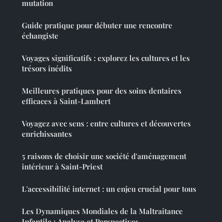
mutation
Guide pratique pour débuter une rencontre
échangiste
Voyages significatifs : explorez les cultures et les
trésors inédits
Meilleures pratiques pour des soins dentaires
efficaces à Saint-Lambert
Voyagez avec sens : entre cultures et découvertes
enrichissantes
5 raisons de choisir une société d'aménagement
intérieur à Saint-Priest
L'accessibilité internet : un enjeu crucial pour tous
Les Dynamiques Mondiales de la Maltraitance
Infantile : Analyse et Perspectives