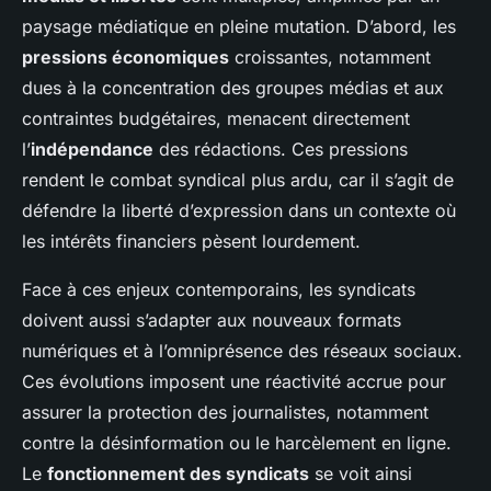
paysage médiatique en pleine mutation. D’abord, les
pressions économiques
croissantes, notamment
dues à la concentration des groupes médias et aux
contraintes budgétaires, menacent directement
l’
indépendance
des rédactions. Ces pressions
rendent le combat syndical plus ardu, car il s’agit de
défendre la liberté d’expression dans un contexte où
les intérêts financiers pèsent lourdement.
Face à ces enjeux contemporains, les syndicats
doivent aussi s’adapter aux nouveaux formats
numériques et à l’omniprésence des réseaux sociaux.
Ces évolutions imposent une réactivité accrue pour
assurer la protection des journalistes, notamment
contre la désinformation ou le harcèlement en ligne.
Le
fonctionnement des syndicats
se voit ainsi