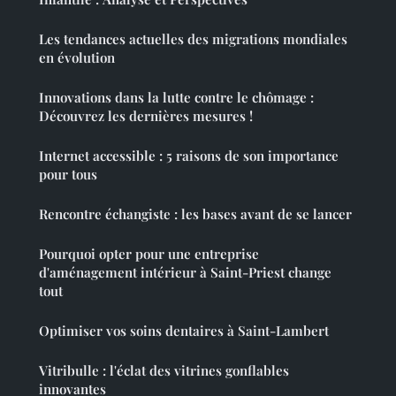
Les tendances actuelles des migrations mondiales
en évolution
Innovations dans la lutte contre le chômage :
Découvrez les dernières mesures !
Internet accessible : 5 raisons de son importance
pour tous
Rencontre échangiste : les bases avant de se lancer
Pourquoi opter pour une entreprise
d'aménagement intérieur à Saint-Priest change
tout
Optimiser vos soins dentaires à Saint-Lambert
Vitribulle : l'éclat des vitrines gonflables
innovantes