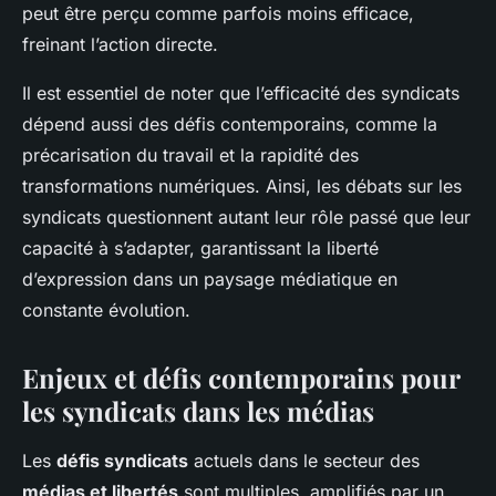
peut être perçu comme parfois moins efficace,
freinant l’action directe.
Il est essentiel de noter que l’efficacité des syndicats
dépend aussi des défis contemporains, comme la
précarisation du travail et la rapidité des
transformations numériques. Ainsi, les débats sur les
syndicats questionnent autant leur rôle passé que leur
capacité à s’adapter, garantissant la liberté
d’expression dans un paysage médiatique en
constante évolution.
Enjeux et défis contemporains pour
les syndicats dans les médias
Les
défis syndicats
actuels dans le secteur des
médias et libertés
sont multiples, amplifiés par un