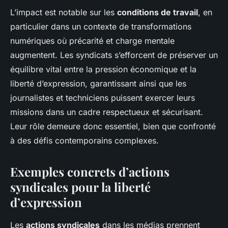
L’impact est notable sur les
conditions de travail
, en
particulier dans un contexte de transformations
numériques où précarité et charge mentale
augmentent. Les syndicats s’efforcent de préserver un
équilibre vital entre la pression économique et la
liberté d’expression, garantissant ainsi que les
journalistes et techniciens puissent exercer leurs
missions dans un cadre respectueux et sécurisant.
Leur rôle demeure donc essentiel, bien que confronté
à des défis contemporains complexes.
Exemples concrets d’actions
syndicales pour la liberté
d’expression
Les
actions syndicales
dans les médias prennent