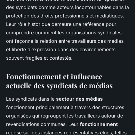
des syndicats comme acteurs incontournables dans la
protection des droits professionnels et médiatiques.
Leur rôle historique demeure une référence pour
comprendre comment les organisations syndicales
ont façonné la relation entre travailleurs des médias
et liberté d’expression dans des environnements
souvent fragiles et contestés.
Fonctionnement et influence
actuelle des syndicats de médias
Les syndicats dans le
secteur des médias
fonctionnent principalement à travers des structures
organisées qui regroupent les travailleurs autour de
revendications communes. Leur
fonctionnement
repose sur des instances représentatives élues, telles