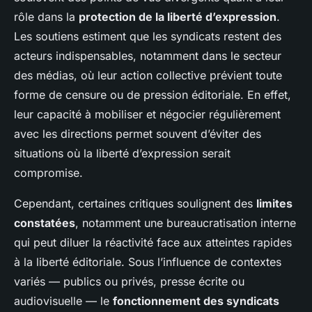
rôle dans la
protection de la liberté d’expression
.
Les soutiens estiment que les syndicats restent des
acteurs indispensables, notamment dans le secteur
des médias, où leur action collective prévient toute
forme de censure ou de pression éditoriale. En effet,
leur capacité à mobiliser et négocier régulièrement
avec les directions permet souvent d’éviter des
situations où la liberté d’expression serait
compromise.
Cependant, certaines critiques soulignent des
limites
constatées
, notamment une bureaucratisation interne
qui peut diluer la réactivité face aux atteintes rapides
à la liberté éditoriale. Sous l’influence de contextes
variés — publics ou privés, presse écrite ou
audiovisuelle — le
fonctionnement des syndicats