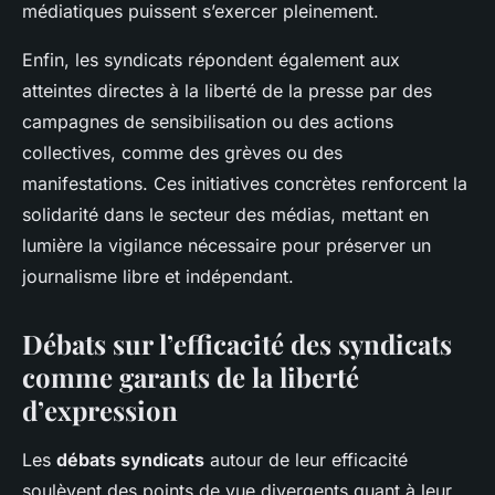
médiatiques puissent s’exercer pleinement.
Enfin, les syndicats répondent également aux
atteintes directes à la liberté de la presse par des
campagnes de sensibilisation ou des actions
collectives, comme des grèves ou des
manifestations. Ces initiatives concrètes renforcent la
solidarité dans le secteur des médias, mettant en
lumière la vigilance nécessaire pour préserver un
journalisme libre et indépendant.
Débats sur l’efficacité des syndicats
comme garants de la liberté
d’expression
Les
débats syndicats
autour de leur efficacité
soulèvent des points de vue divergents quant à leur