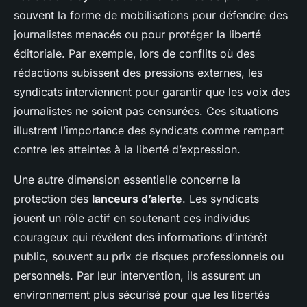
souvent la forme de mobilisations pour défendre des
journalistes menacés ou pour protéger la liberté
éditoriale. Par exemple, lors de conflits où des
rédactions subissent des pressions externes, les
syndicats interviennent pour garantir que les voix des
journalistes ne soient pas censurées. Ces situations
illustrent l’importance des syndicats comme rempart
contre les atteintes à la liberté d’expression.
Une autre dimension essentielle concerne la
protection des
lanceurs d’alerte
. Les syndicats
jouent un rôle actif en soutenant ces individus
courageux qui révèlent des informations d’intérêt
public, souvent au prix de risques professionnels ou
personnels. Par leur intervention, ils assurent un
environnement plus sécurisé pour que les libertés