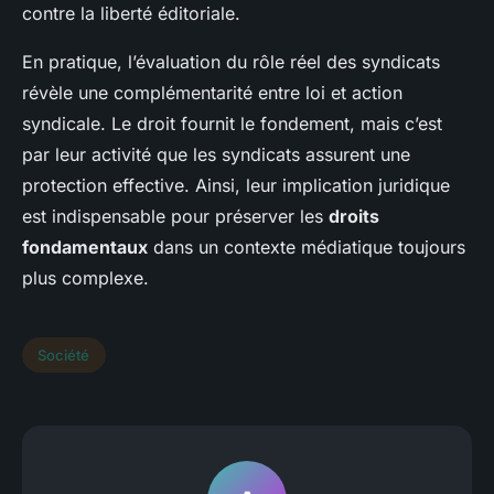
contre la liberté éditoriale.
En pratique, l’évaluation du rôle réel des syndicats
révèle une complémentarité entre loi et action
syndicale. Le droit fournit le fondement, mais c’est
par leur activité que les syndicats assurent une
protection effective. Ainsi, leur implication juridique
est indispensable pour préserver les
droits
fondamentaux
dans un contexte médiatique toujours
plus complexe.
Société