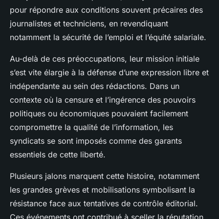
pour répondre aux conditions souvent précaires des
journalistes et techniciens, en revendiquant
notamment la sécurité de l’emploi et l’équité salariale.
Au-delà de ces préoccupations, leur mission initiale
s’est vite élargie à la défense d’une expression libre et
indépendante au sein des rédactions. Dans un
contexte où la censure et l’ingérence des pouvoirs
politiques ou économiques pouvaient facilement
compromettre la qualité de l’information, les
syndicats se sont imposés comme des garants
essentiels de cette liberté.
Plusieurs jalons marquent cette histoire, notamment
les grandes grèves et mobilisations symbolisant la
résistance face aux tentatives de contrôle éditorial.
Ces événements ont contribué à sceller la réputation