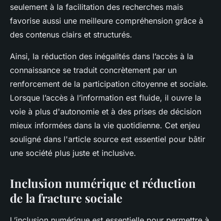
seulement à la facilitation des recherches mais
favorise aussi une meilleure compréhension grâce à
des contenus clairs et structurés.
Ainsi, la réduction des inégalités dans l’accès à la
connaissance se traduit concrètement par un
renforcement de la participation citoyenne et sociale.
Lorsque l’accès à l’information est fluide, il ouvre la
voie à plus d'autonomie et à des prises de décision
mieux informées dans la vie quotidienne. Cet enjeu
souligné dans l'article source est essentiel pour bâtir
une société plus juste et inclusive.
Inclusion numérique et réduction
de la fracture sociale
L’inclusion numérique est essentielle pour permettre à