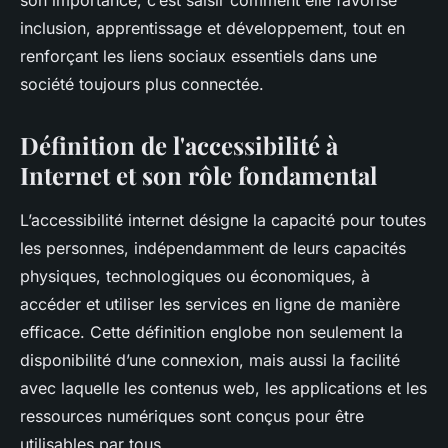
son importance, c’est saisir comment elle favorise
inclusion, apprentissage et développement, tout en
renforçant les liens sociaux essentiels dans une
société toujours plus connectée.
Définition de l'accessibilité à
Internet et son rôle fondamental
L’accessibilité internet désigne la capacité pour toutes
les personnes, indépendamment de leurs capacités
physiques, technologiques ou économiques, à
accéder et utiliser les services en ligne de manière
efficace. Cette définition englobe non seulement la
disponibilité d’une connexion, mais aussi la facilité
avec laquelle les contenus web, les applications et les
ressources numériques sont conçus pour être
utilisables par tous.