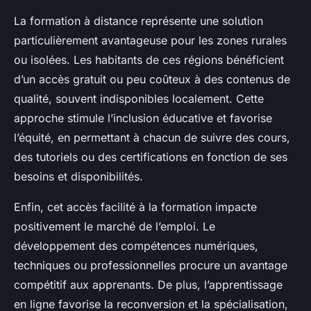
La formation à distance représente une solution
particulièrement avantageuse pour les zones rurales
ou isolées. Les habitants de ces régions bénéficient
d’un accès gratuit ou peu coûteux à des contenus de
qualité, souvent indisponibles localement. Cette
approche stimule l’inclusion éducative et favorise
l’équité, en permettant à chacun de suivre des cours,
des tutoriels ou des certifications en fonction de ses
besoins et disponibilités.
Enfin, cet accès facilité à la formation impacte
positivement le marché de l’emploi. Le
développement des compétences numériques,
techniques ou professionnelles procure un avantage
compétitif aux apprenants. De plus, l’apprentissage
en ligne favorise la reconversion et la spécialisation,