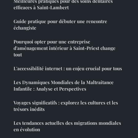
Meilleures pratiques pour des soins dentaires
efficaces à Saint-Lambert
Guide pratique pour débuter une rencontre
échangiste
Pourquoi opter pour une entreprise
d'aménagement intérieur à Saint-Priest change
tout
L'accessibilité internet : un enjeu crucial pour tous
Les Dynamiques Mondiales de la Maltraitance
Infantile : Analyse et Perspectives
Voyages significatifs : explorez les cultures et les
trésors inédits
Les tendances actuelles des migrations mondiales
en évolution