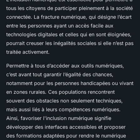
tous les citoyens de participer pleinement à la société
connectée. La fracture numérique, qui désigne l’écart
entre les personnes ayant un accès facile aux
technologies digitales et celles qui en sont éloignées,
pourrait creuser les inégalités sociales si elle n’est pas
traitée activement.
Permettre à tous d’accéder aux outils numériques,
c’est avant tout garantir l’égalité des chances,
notamment pour les personnes handicapées ou vivant
en zones rurales. Ces populations rencontrent
souvent des obstacles non seulement techniques,
mais aussi liés à leurs compétences numériques.
Ainsi, favoriser l'inclusion numérique signifie
développer des interfaces accessibles et proposer
des formations adaptées pour rendre le numérique