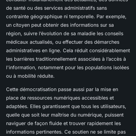
de santé ou des services administratifs sans
contrainte géographique ni temporelle. Par exemple,
un citoyen peut obtenir des informations sur sa
région, suivre l’évolution de sa maladie les conseils
médicaux actualisés, ou effectuer des démarches
administratives en ligne. Cela réduit considérablement
les barrières traditionnellement associées à l’accès à
l'information, notamment pour les populations isolées
ou à mobilité réduite.
Cette démocratisation passe aussi par la mise en
place de ressources numériques accessibles et
adaptées. Elles garantissent que tous les utilisateurs,
quelle que soit leur maîtrise du numérique, puissent
naviguer de façon fluide et trouver rapidement les
informations pertinentes. Ce soutien ne se limite pas