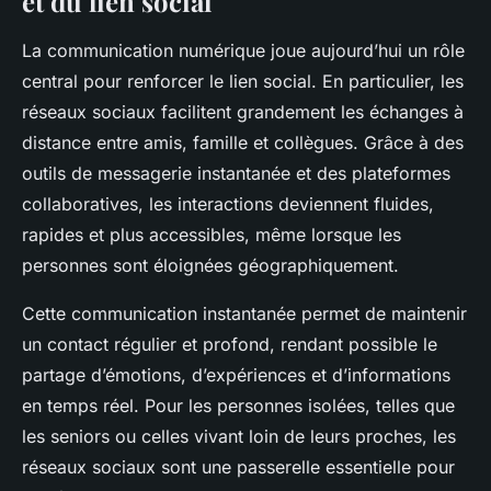
et du lien social
La communication numérique joue aujourd’hui un rôle
central pour renforcer le lien social. En particulier, les
réseaux sociaux facilitent grandement les échanges à
distance entre amis, famille et collègues. Grâce à des
outils de messagerie instantanée et des plateformes
collaboratives, les interactions deviennent fluides,
rapides et plus accessibles, même lorsque les
personnes sont éloignées géographiquement.
Cette communication instantanée permet de maintenir
un contact régulier et profond, rendant possible le
partage d’émotions, d’expériences et d’informations
en temps réel. Pour les personnes isolées, telles que
les seniors ou celles vivant loin de leurs proches, les
réseaux sociaux sont une passerelle essentielle pour