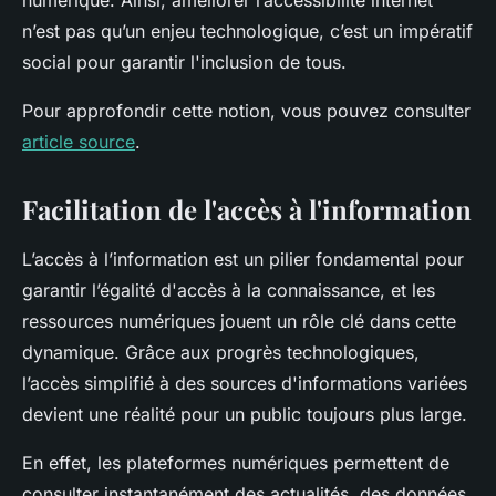
numérique. Ainsi, améliorer l’accessibilité internet
n’est pas qu’un enjeu technologique, c’est un impératif
social pour garantir l'inclusion de tous.
Pour approfondir cette notion, vous pouvez consulter
article source
.
Facilitation de l'accès à l'information
L’accès à l’information est un pilier fondamental pour
garantir l’égalité d'accès à la connaissance, et les
ressources numériques jouent un rôle clé dans cette
dynamique. Grâce aux progrès technologiques,
l’accès simplifié à des sources d'informations variées
devient une réalité pour un public toujours plus large.
En effet, les plateformes numériques permettent de
consulter instantanément des actualités, des données