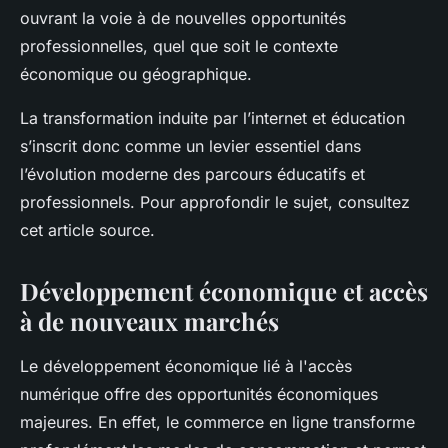
ouvrant la voie à de nouvelles opportunités
professionnelles, quel que soit le contexte
économique ou géographique.
La transformation induite par l’internet et éducation
s’inscrit donc comme un levier essentiel dans
l’évolution moderne des parcours éducatifs et
professionnels. Pour approfondir le sujet, consultez
cet article source.
Développement économique et accès
à de nouveaux marchés
Le développement économique lié à l'accès
numérique offre des opportunités économiques
majeures. En effet, le commerce en ligne transforme