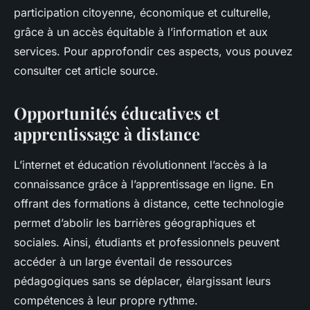
participation citoyenne, économique et culturelle,
grâce à un accès équitable à l’information et aux
services. Pour approfondir ces aspects, vous pouvez
consulter cet article source.
Opportunités éducatives et
apprentissage à distance
L’internet et éducation révolutionnent l’accès à la
connaissance grâce à l’apprentissage en ligne. En
offrant des formations à distance, cette technologie
permet d’abolir les barrières géographiques et
sociales. Ainsi, étudiants et professionnels peuvent
accéder à un large éventail de ressources
pédagogiques sans se déplacer, élargissant leurs
compétences à leur propre rythme.