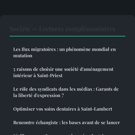
Société — Lectures complémentaires
Les flux migratoires : un phénomène mondial en
mutation
5 raisons de choisir une société d'aménagement
intérieur à Saint-Priest
Le rôle des syndicats dans les médias : Garants de
la liberté d'expression ?
Optimiser vos soins dentaires à Saint-Lambert
Rencontre échangiste : les bases avant de se lancer