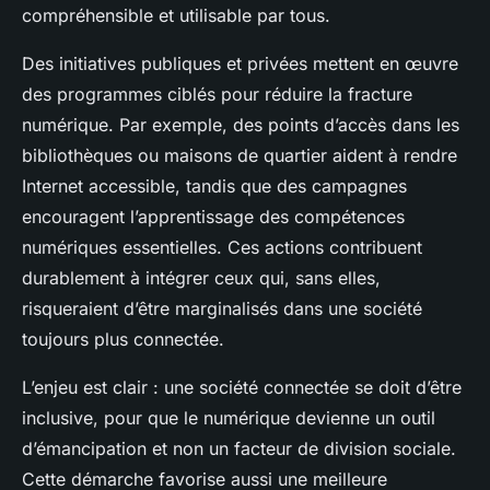
compréhensible et utilisable par tous.
Des initiatives publiques et privées mettent en œuvre
des programmes ciblés pour réduire la fracture
numérique. Par exemple, des points d’accès dans les
bibliothèques ou maisons de quartier aident à rendre
Internet accessible, tandis que des campagnes
encouragent l’apprentissage des compétences
numériques essentielles. Ces actions contribuent
durablement à intégrer ceux qui, sans elles,
risqueraient d’être marginalisés dans une société
toujours plus connectée.
L’enjeu est clair : une société connectée se doit d’être
inclusive, pour que le numérique devienne un outil
d’émancipation et non un facteur de division sociale.
Cette démarche favorise aussi une meilleure