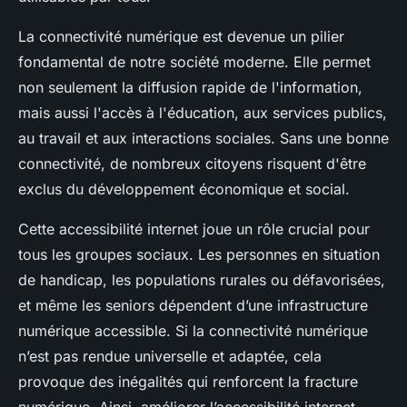
La connectivité numérique est devenue un pilier
fondamental de notre société moderne. Elle permet
non seulement la diffusion rapide de l'information,
mais aussi l'accès à l'éducation, aux services publics,
au travail et aux interactions sociales. Sans une bonne
connectivité, de nombreux citoyens risquent d'être
exclus du développement économique et social.
Cette accessibilité internet joue un rôle crucial pour
tous les groupes sociaux. Les personnes en situation
de handicap, les populations rurales ou défavorisées,
et même les seniors dépendent d’une infrastructure
numérique accessible. Si la connectivité numérique
n’est pas rendue universelle et adaptée, cela
provoque des inégalités qui renforcent la fracture