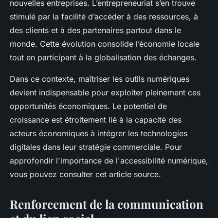
nouvelles entreprises. L’entrepreneuriat s’en trouve
stimulé par la facilité d’accéder à des ressources, à
des clients et à des partenaires partout dans le
monde. Cette évolution consolide l’économie locale
tout en participant à la globalisation des échanges.
Dans ce contexte, maîtriser les outils numériques
devient indispensable pour exploiter pleinement ces
opportunités économiques. Le potentiel de
croissance est étroitement lié à la capacité des
acteurs économiques à intégrer les technologies
digitales dans leur stratégie commerciale. Pour
approfondir l'importance de l'accessibilité numérique,
vous pouvez consulter cet article source.
Renforcement de la communication