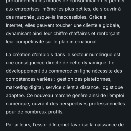
profondément les modes de consommation et permet
aux entreprises, même les plus petites, de s'ouvrir à
des marchés jusque-là inaccessibles. Grâce à
Internet, elles peuvent toucher une clientèle globale,
dynamisant ainsi leur chiffre d'affaires et renforçant
leur compétitivité sur le plan international.
La création d’emplois dans le secteur numérique est
une conséquence directe de cette dynamique. Le
développement du commerce en ligne nécessite des
compétences variées : gestion des plateformes,
marketing digital, service client à distance, logistique
adaptée. Ce nouveau marché génère ainsi de l’emploi
numérique, ouvrant des perspectives professionnelles
pour de nombreux profils.
Par ailleurs, l’essor d’Internet favorise la naissance de