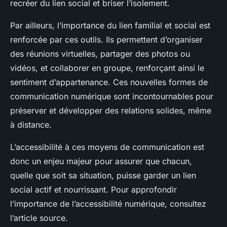
recréer du lien social et briser l’isolement.
Par ailleurs, l’importance du lien familial et social est
renforcée par ces outils. Ils permettent d’organiser
des réunions virtuelles, partager des photos ou
vidéos, et collaborer en groupe, renforçant ainsi le
sentiment d’appartenance. Ces nouvelles formes de
communication numérique sont incontournables pour
préserver et développer des relations solides, même
à distance.
L’accessibilité à ces moyens de communication est
donc un enjeu majeur pour assurer que chacun,
quelle que soit sa situation, puisse garder un lien
social actif et nourrissant. Pour approfondir
l’importance de l’accessibilité numérique, consultez
l’article source.