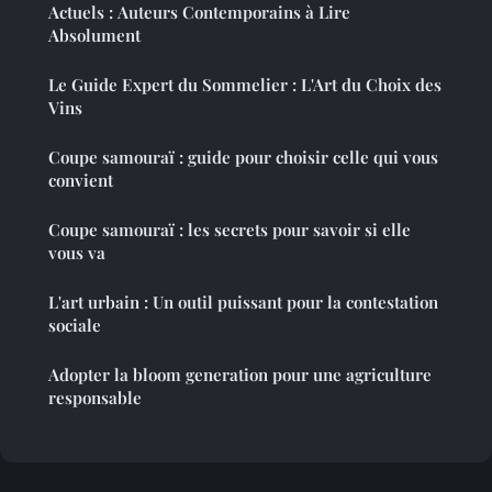
Actuels : Auteurs Contemporains à Lire
Absolument
Le Guide Expert du Sommelier : L'Art du Choix des
Vins
Coupe samouraï : guide pour choisir celle qui vous
convient
Coupe samouraï : les secrets pour savoir si elle
vous va
L'art urbain : Un outil puissant pour la contestation
sociale
Adopter la bloom generation pour une agriculture
responsable