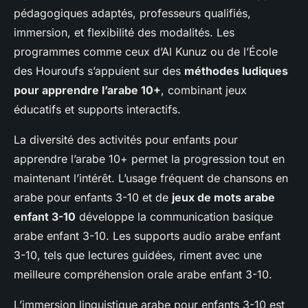
pédagogiques adaptés, professeurs qualifiés,
immersion, et flexibilité des modalités. Les
programmes comme ceux d’Al Kunuz ou de l’École
des Houroufs s’appuient sur des
méthodes ludiques
pour apprendre l’arabe 10+
, combinant jeux
éducatifs et supports interactifs.
La diversité des activités pour enfants pour
apprendre l’arabe 10+ permet la progression tout en
maintenant l’intérêt. L’usage fréquent de chansons en
arabe pour enfants 3-10 et de
jeux de mots arabe
enfant 3-10
développe la communication basique
arabe enfant 3-10. Les supports audio arabe enfant
3-10, tels que lectures guidées, riment avec une
meilleure compréhension orale arabe enfant 3-10.
L’immersion linguistique arabe pour enfants 3-10 est