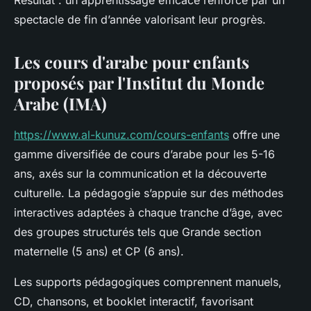
Résultat : un apprentissage efficace renforcé par un
spectacle de fin d’année valorisant leur progrès.
Les cours d'arabe pour enfants
proposés par l'Institut du Monde
Arabe (IMA)
https://www.al-kunuz.com/cours-enfants
offre une
gamme diversifiée de cours d’arabe pour les 5-16
ans, axés sur la communication et la découverte
culturelle. La pédagogie s’appuie sur des méthodes
interactives adaptées à chaque tranche d’âge, avec
des groupes structurés tels que Grande section
maternelle (5 ans) et CP (6 ans).
Les supports pédagogiques comprennent manuels,
CD, chansons, et booklet interactif, favorisant