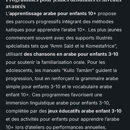
avancés
L’
apprentissage arabe pour enfants 10+
propose
des parcours progressifs intégrant des méthodes
ludiques pour apprendre l’arabe 10+. Les plus jeunes
commencent souvent avec des supports illustrés
spécialisés tels que “Amm Saïd et le Komestafrice”,
utilisant
des chansons en arabe pour enfants 3-10
pour soutenir la familiarisation orale. Pour les
adolescents, les manuels “Kullo Tamâm” guident la
progression, tout en renforçant la grammaire arabe
simple pour enfants 3-10 et le vocabulaire arabe
enfant 10+. Ces programmes favorisent une
immersion linguistique arabe pour enfants 3-10,
complétée par des
jeux éducatifs arabe enfant 3-10
et des activités pour enfants pour apprendre l’arabe
10+ lors d’ateliers ou performances annuelles.