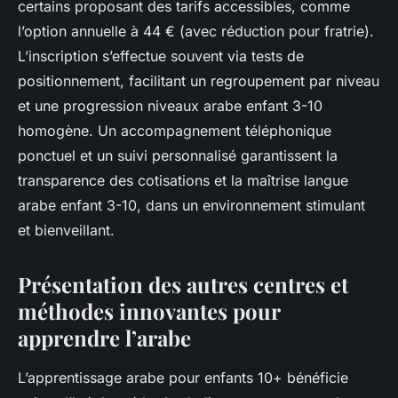
certains proposant des tarifs accessibles, comme
l’option annuelle à 44 € (avec réduction pour fratrie).
L’inscription s’effectue souvent via tests de
positionnement, facilitant un regroupement par niveau
et une progression niveaux arabe enfant 3-10
homogène. Un accompagnement téléphonique
ponctuel et un suivi personnalisé garantissent la
transparence des cotisations et la maîtrise langue
arabe enfant 3-10, dans un environnement stimulant
et bienveillant.
Présentation des autres centres et
méthodes innovantes pour
apprendre l’arabe
L’apprentissage arabe pour enfants 10+ bénéficie