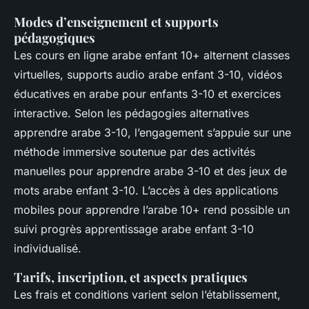
Modes d’enseignement et supports
pédagogiques
Les cours en ligne arabe enfant 10+ alternent classes
virtuelles, supports audio arabe enfant 3-10, vidéos
éducatives en arabe pour enfants 3-10 et exercices
interactive. Selon les pédagogies alternatives
apprendre arabe 3-10, l’engagement s’appuie sur une
méthode immersive soutenue par des activités
manuelles pour apprendre arabe 3-10 et des jeux de
mots arabe enfant 3-10. L’accès à des applications
mobiles pour apprendre l’arabe 10+ rend possible un
suivi progrès apprentissage arabe enfant 3-10
individualisé.
Tarifs, inscription, et aspects pratiques
Les frais et conditions varient selon l’établissement,