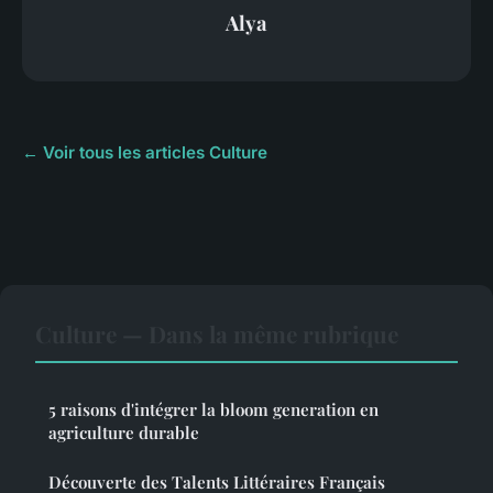
Alya
← Voir tous les articles Culture
Culture — Dans la même rubrique
5 raisons d'intégrer la bloom generation en
agriculture durable
Découverte des Talents Littéraires Français