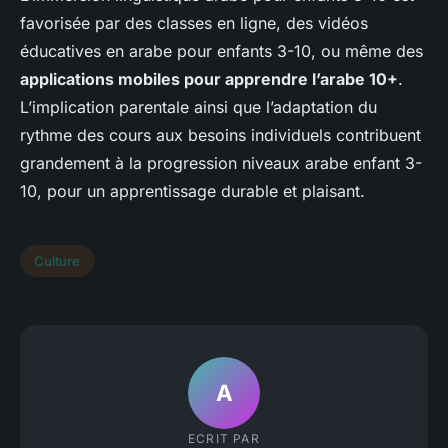
favorisée par des classes en ligne, des vidéos
éducatives en arabe pour enfants 3-10, ou même des
applications mobiles pour apprendre l’arabe 10+
.
L’implication parentale ainsi que l’adaptation du
rythme des cours aux besoins individuels contribuent
grandement à la progression niveaux arabe enfant 3-
10, pour un apprentissage durable et plaisant.
Culture
A
ECRIT PAR