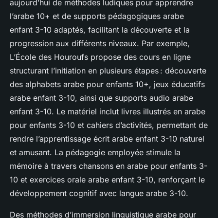
aujourd’hui de méthodes ludiques pour apprendre
l’arabe 10+ et de supports pédagogiques arabe
enfant 3-10 adaptés, facilitant la découverte et la
progression aux différents niveaux. Par exemple,
L’École des Houroufs propose des cours en ligne
structurant l’initiation en plusieurs étapes : découverte
des alphabets arabe pour enfants 10+, jeux éducatifs
arabe enfant 3-10, ainsi que supports audio arabe
enfant 3-10. Le matériel inclut livres illustrés en arabe
pour enfants 3-10 et cahiers d’activités, permettant de
rendre l’apprentissage écrit arabe enfant 3-10 naturel
et amusant. La pédagogie employée stimule la
mémoire à travers chansons en arabe pour enfants 3-
10 et exercices orale arabe enfant 3-10, renforçant le
développement cognitif avec langue arabe 3-10.
Des méthodes d’immersion linguistique arabe pour