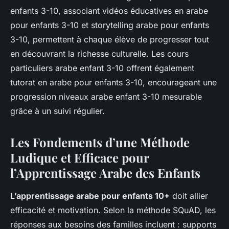
enfants 3-10, associant vidéos éducatives en arabe
pour enfants 3-10 et storytelling arabe pour enfants
3-10, permettent à chaque élève de progresser tout
en découvrant la richesse culturelle. Les cours
particuliers arabe enfant 3-10 offrent également
tutorat en arabe pour enfants 3-10, encourageant une
progression niveaux arabe enfant 3-10 mesurable
grâce à un suivi régulier.
Les Fondements d’une Méthode
Ludique et Efficace pour
l’Apprentissage Arabe des Enfants
L’apprentissage arabe pour enfants 10+
doit allier
efficacité et motivation. Selon la méthode SQuAD, les
réponses aux besoins des familles incluent : supports