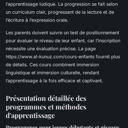
l’apprentissage ludique. La progression se fait selon
un curriculum clair, progressant de la lecture et de
l’écriture à l’expression orale.
Les parents doivent suivre un test de positionnement
pour évaluer le niveau de leur enfant, car l’inscription
nécessite une évaluation précise. La page
https://www.al-kunuz.com/cours-enfants fournit plus
de détails. Ces cours combinent immersion
linguistique et immersion culturelle, rendant
l’apprentissage à la fois efficace et captivant.
Présentation détaillée des
programmes et méthodes
d'apprentissage
Programmes pour jeunes débutants et niveaux