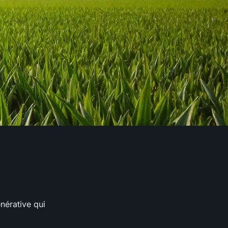
nérative qui