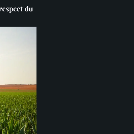
respect du