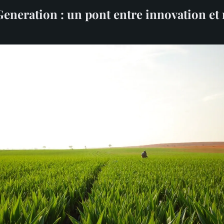
eneration : un pont entre innovation et 