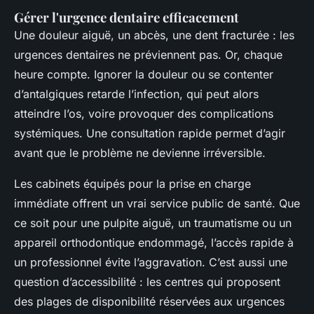
Gérer l'urgence dentaire efficacement
Une douleur aiguë, un abcès, une dent fracturée : les
urgences dentaires ne préviennent pas. Or, chaque
heure compte. Ignorer la douleur ou se contenter
d’antalgiques retarde l’infection, qui peut alors
atteindre l’os, voire provoquer des complications
systémiques. Une consultation rapide permet d’agir
avant que le problème ne devienne irréversible.
Les cabinets équipés pour la prise en charge
immédiate offrent un vrai service public de santé. Que
ce soit pour une pulpite aiguë, un traumatisme ou un
appareil orthodontique endommagé, l’accès rapide à
un professionnel évite l’aggravation. C’est aussi une
question d’accessibilité : les centres qui proposent
des plages de disponibilité réservées aux urgences