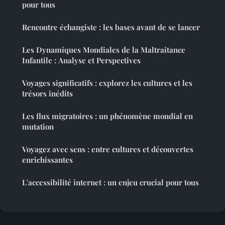
pour tous
Rencontre échangiste : les bases avant de se lancer
Les Dynamiques Mondiales de la Maltraitance
Infantile : Analyse et Perspectives
Voyages significatifs : explorez les cultures et les
trésors inédits
Les flux migratoires : un phénomène mondial en
mutation
Voyagez avec sens : entre cultures et découvertes
enrichissantes
L'accessibilité internet : un enjeu crucial pour tous