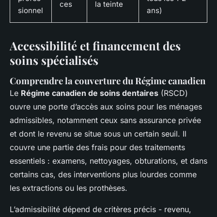
ces
la teinte
sionnel
ans)
Accessibilité et financement des
soins spécialisés
Comprendre la couverture du Régime canadien
Le
Régime canadien de soins dentaires
(RSCD)
ouvre une porte d’accès aux soins pour les ménages
admissibles, notamment ceux sans assurance privée
et dont le revenu se situe sous un certain seuil. Il
couvre une partie des frais pour des traitements
essentiels : examens, nettoyages, obturations, et dans
certains cas, des interventions plus lourdes comme
les extractions ou les prothèses.
L’admissibilité dépend de critères précis - revenu,