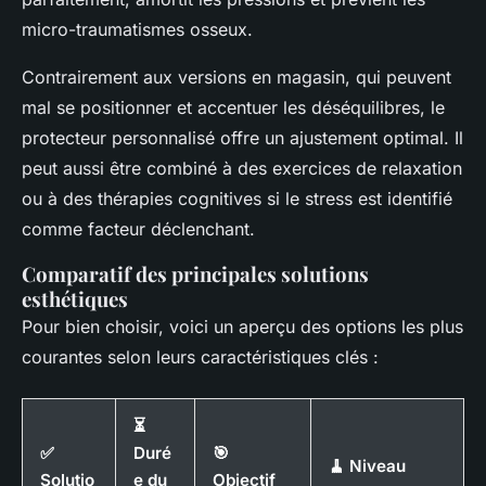
micro-traumatismes osseux.
Contrairement aux versions en magasin, qui peuvent
mal se positionner et accentuer les déséquilibres, le
protecteur personnalisé offre un ajustement optimal. Il
peut aussi être combiné à des exercices de relaxation
ou à des thérapies cognitives si le stress est identifié
comme facteur déclenchant.
Comparatif des principales solutions
esthétiques
Pour bien choisir, voici un aperçu des options les plus
courantes selon leurs caractéristiques clés :
⏳
✅
Duré
🎯
🧹 Niveau
Solutio
e du
Objectif