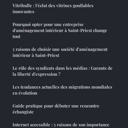
Vitribulle : l'éclat des vitrines gonflables
innovantes
Pourquoi opter pour une entreprise
d'aménagement intérieur à Saint-Priest change
tout
5 raisons de choisir une société d'aménagement
intérieur à Saint-Priest
Le rôle des syndicats dans les médias : Garants de
la liberté d'expression ?
Les tendances actuelles des migrations mondiales
en évolution
Guide pratique pour débuter une rencontre
échangiste
Internet accessible : 5 raisons de son importance