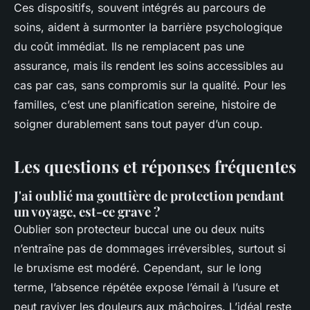
Ces dispositifs, souvent intégrés au parcours de
soins, aident à surmonter la barrière psychologique
du coût immédiat. Ils ne remplacent pas une
assurance, mais ils rendent les soins accessibles au
cas par cas, sans compromis sur la qualité. Pour les
familles, c’est une planification sereine, histoire de
soigner durablement sans tout payer d’un coup.
Les questions et réponses fréquentes
J'ai oublié ma gouttière de protection pendant
un voyage, est-ce grave ?
Oublier son protecteur buccal une ou deux nuits
n’entraîne pas de dommages irréversibles, surtout si
le bruxisme est modéré. Cependant, sur le long
terme, l’absence répétée expose l’émail à l’usure et
peut raviver les douleurs aux mâchoires. L’idéal reste