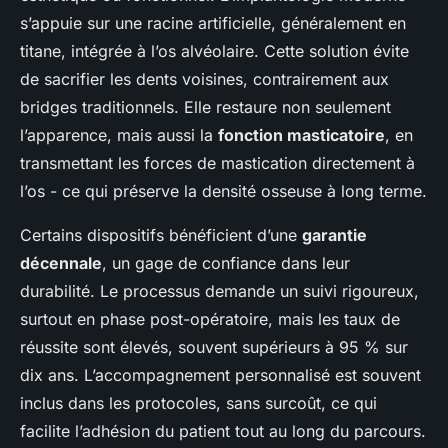
s’appuie sur une racine artificielle, généralement en
titane, intégrée à l’os alvéolaire. Cette solution évite
de sacrifier les dents voisines, contrairement aux
bridges traditionnels. Elle restaure non seulement
l’apparence, mais aussi la
fonction masticatoire
, en
transmettant les forces de mastication directement à
l’os - ce qui préserve la densité osseuse à long terme.
Certains dispositifs bénéficient d’une
garantie
décennale
, un gage de confiance dans leur
durabilité. Le processus demande un suivi rigoureux,
surtout en phase post-opératoire, mais les taux de
réussite sont élevés, souvent supérieurs à 95 % sur
dix ans. L’accompagnement personnalisé est souvent
inclus dans les protocoles, sans surcoût, ce qui
facilite l’adhésion du patient tout au long du parcours.