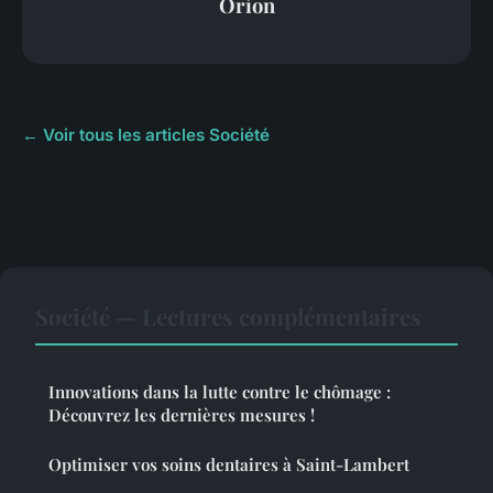
Orion
← Voir tous les articles Société
Société — Lectures complémentaires
Innovations dans la lutte contre le chômage :
Découvrez les dernières mesures !
Optimiser vos soins dentaires à Saint-Lambert