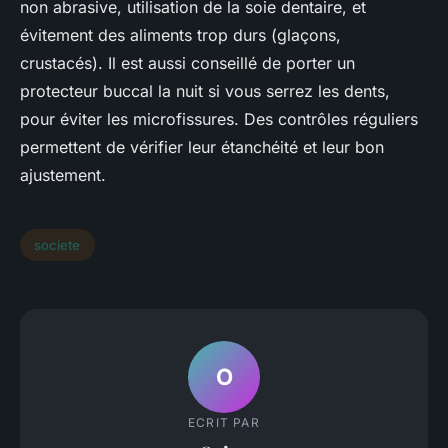
non abrasive, utilisation de la soie dentaire, et
évitement des aliments trop durs (glaçons,
crustacés). Il est aussi conseillé de porter un
protecteur buccal la nuit si vous serrez les dents,
pour éviter les microfissures. Des contrôles réguliers
permettent de vérifier leur étanchéité et leur bon
ajustement.
societe
O
ECRIT PAR