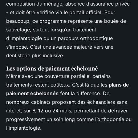
composition du ménage, absence d’assurance privée
- et doit être vérifiée via le portail officiel. Pour
beaucoup, ce programme représente une bouée de
sauvetage, surtout lorsqu’un traitement
d’implantologie ou un parcours orthodontique
s’impose. C’est une avancée majeure vers une
dentisterie plus inclusive.
Les options de paiement échelonné
Même avec une couverture partielle, certains
traitements restent coûteux. C’est là que les
plans de
paiement échelonnés
font la différence. De
nombreux cabinets proposent des échéanciers sans
intérêt, sur 6, 12 ou 24 mois, permettant de défrayer
progressivement un soin long comme l’orthodontie ou
l’implantologie.