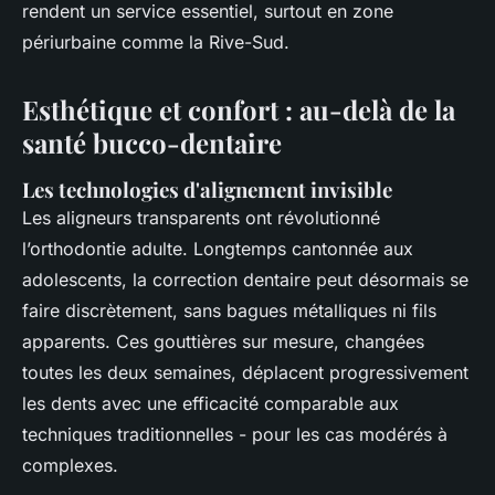
rendent un service essentiel, surtout en zone
périurbaine comme la Rive-Sud.
Esthétique et confort : au-delà de la
santé bucco-dentaire
Les technologies d'alignement invisible
Les aligneurs transparents ont révolutionné
l’orthodontie adulte. Longtemps cantonnée aux
adolescents, la correction dentaire peut désormais se
faire discrètement, sans bagues métalliques ni fils
apparents. Ces gouttières sur mesure, changées
toutes les deux semaines, déplacent progressivement
les dents avec une efficacité comparable aux
techniques traditionnelles - pour les cas modérés à
complexes.