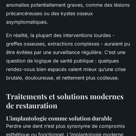
anomalies potentiellement graves, comme des lésions
précancéreuses ou des kystes osseux
asymptomatiques.
En réalité, la plupart des interventions lourdes -
greffes osseuses, extractions complexes - auraient pu
être évitées par une surveillance régulière. C’est une
question de logique de santé publique : quelques
rendez-vous bien espacés valent mieux qu’une crise
brutale, douloureuse, et nettement plus coûteuse.
Traitements et solutions modernes
de restauration
L'implantologie comme solution durable
Perdre une dent n’est plus synonyme de compromis
esthétique ou fonctionnel. L’implantologie moderne