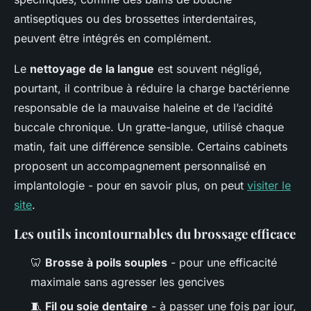
antiseptiques ou des brossettes interdentaires,
peuvent être intégrés en complément.
Le
nettoyage de la langue
est souvent négligé,
pourtant, il contribue à réduire la charge bactérienne
responsable de la mauvaise haleine et de l’acidité
buccale chronique. Un gratte-langue, utilisé chaque
matin, fait une différence sensible. Certains cabinets
proposent un accompagnement personnalisé en
implantologie - pour en savoir plus, on peut
visiter le
site
.
Les outils incontournables du brossage efficace
🦷
Brosse à poils souples
- pour une efficacité
maximale sans agresser les gencives
🧵
Fil ou soie dentaire
- à passer une fois par jour,