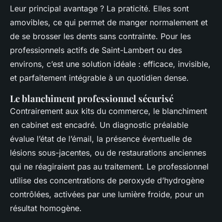
Leur principal avantage ? La praticité. Elles sont
amovibles, ce qui permet de manger normalement et
de se brosser les dents sans contrainte. Pour les
professionnels actifs de Saint-Lambert ou des
environs, c’est une solution idéale : efficace, invisible,
et parfaitement intégrable à un quotidien dense.
Le blanchiment professionnel sécurisé
Contrairement aux kits du commerce, le blanchiment
en cabinet est encadré. Un diagnostic préalable
évalue l’état de l’émail, la présence éventuelle de
lésions sous-jacentes, ou de restaurations anciennes
qui ne réagiraient pas au traitement. Le professionnel
utilise des concentrations de peroxyde d’hydrogène
contrôlées, activées par une lumière froide, pour un
résultat homogène.