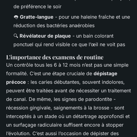
de préférence le soir
👅
Gratte-langue
- pour une haleine fraîche et une
réduction des bactéries anaérobies
🔍
Révélateur de plaque
- un bain colorant
ponctuel qui rend visible ce que l’œil ne voit pas
L'importance des examens de routine
Un contrôle tous les 6 à 12 mois n’est pas une simple
formalité. C’est une étape cruciale de
dépistage
précoce
: les caries débutantes, souvent indolores,
peuvent être traitées avant de nécessiter un traitement
de canal. De même, les signes de parodontite -
récession gingivale, saignements à la brosse - sont
interceptés à un stade où un détartrage approfondi et
un surfaçage radiculaire suffisent encore à stopper
l’évolution. C’est aussi l’occasion de dépister des