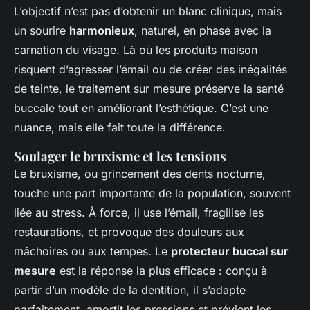
L’objectif n’est pas d’obtenir un blanc clinique, mais
un sourire
harmonieux
, naturel, en phase avec la
carnation du visage. Là où les produits maison
risquent d’agresser l’émail ou de créer des inégalités
de teinte, le traitement sur mesure préserve la santé
buccale tout en améliorant l’esthétique. C’est une
nuance, mais elle fait toute la différence.
Soulager le bruxisme et les tensions
Le bruxisme, ou grincement des dents nocturne,
touche une part importante de la population, souvent
liée au stress. À force, il use l’émail, fragilise les
restaurations, et provoque des douleurs aux
mâchoires ou aux tempes. Le
protecteur buccal sur
mesure
est la réponse la plus efficace : conçu à
partir d’un modèle de la dentition, il s’adapte
parfaitement, amortit les pressions et prévient les