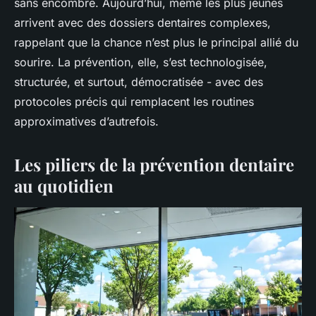
sans encombre. Aujourd’hui, même les plus jeunes
arrivent avec des dossiers dentaires complexes,
rappelant que la chance n’est plus le principal allié du
sourire. La prévention, elle, s’est technologisée,
structurée, et surtout, démocratisée - avec des
protocoles précis qui remplacent les routines
approximatives d’autrefois.
Les piliers de la prévention dentaire
au quotidien