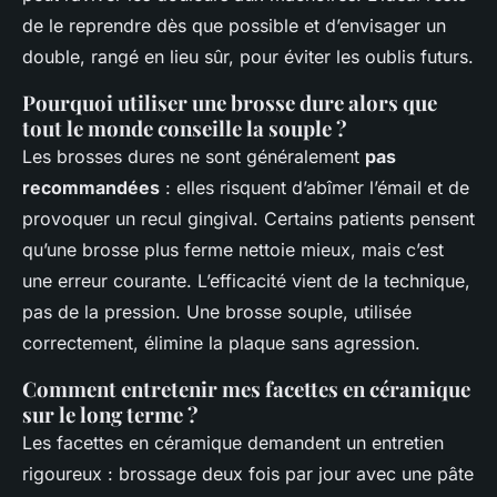
de le reprendre dès que possible et d’envisager un
double, rangé en lieu sûr, pour éviter les oublis futurs.
Pourquoi utiliser une brosse dure alors que
tout le monde conseille la souple ?
Les brosses dures ne sont généralement
pas
recommandées
: elles risquent d’abîmer l’émail et de
provoquer un recul gingival. Certains patients pensent
qu’une brosse plus ferme nettoie mieux, mais c’est
une erreur courante. L’efficacité vient de la technique,
pas de la pression. Une brosse souple, utilisée
correctement, élimine la plaque sans agression.
Comment entretenir mes facettes en céramique
sur le long terme ?
Les facettes en céramique demandent un entretien
rigoureux : brossage deux fois par jour avec une pâte